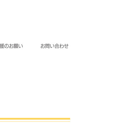
援のお願い
お問い合わせ