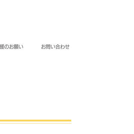
援のお願い
お問い合わせ