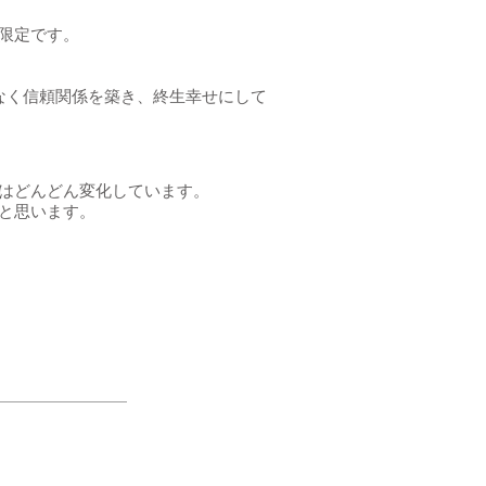
限定です。
なく信頼関係を築き、終生幸せにして
はどんどん変化しています。
と思います。