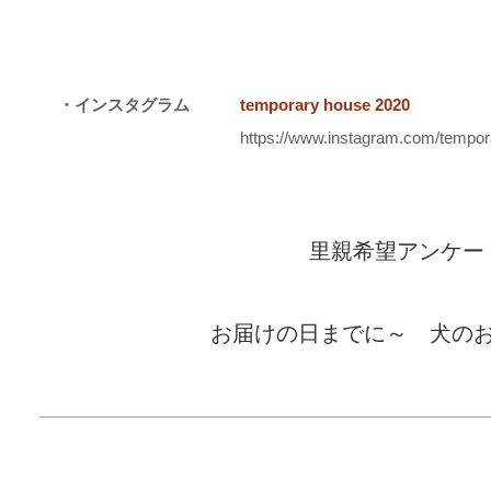
・インスタグラム
temporary house 2020
https://www.instagram.com/tempo
里親希望アンケー
お届けの日までに～ 犬の