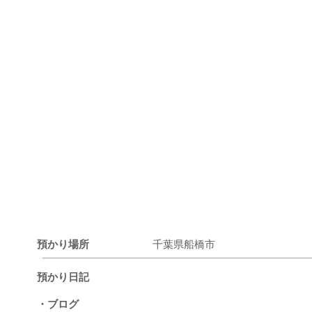
預かり場所
千葉県船橋市
預かり日記
・ブログ