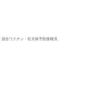
）混合ワクチン・狂犬病予防接種済、