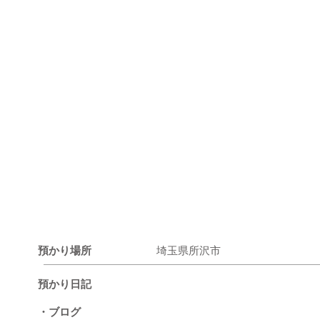
預かり場所
埼玉県所沢市
預かり日記
・ブログ