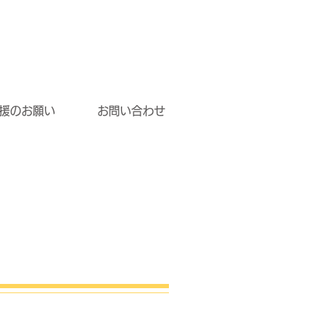
援のお願い
お問い合わせ