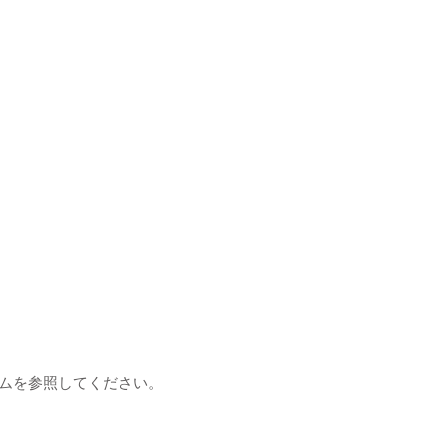
ムを参照してください。