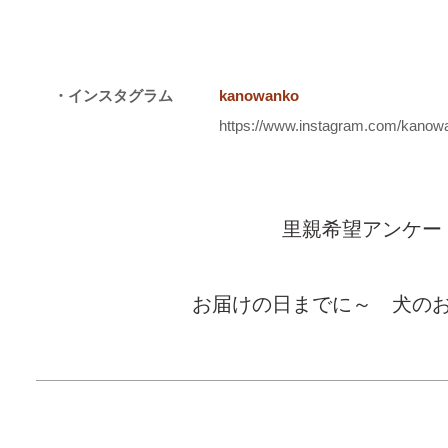
・インスタグラム
kanowanko
https://www.instagram.com/kanow
里親希望アンケー
お届けの日までに～ 犬の