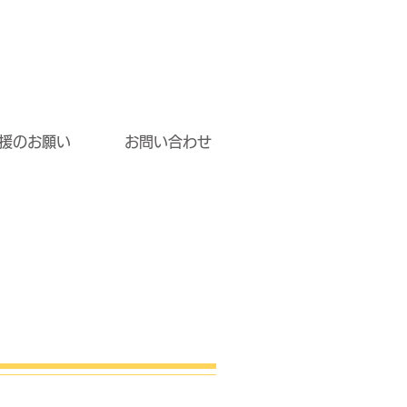
援のお願い
お問い合わせ