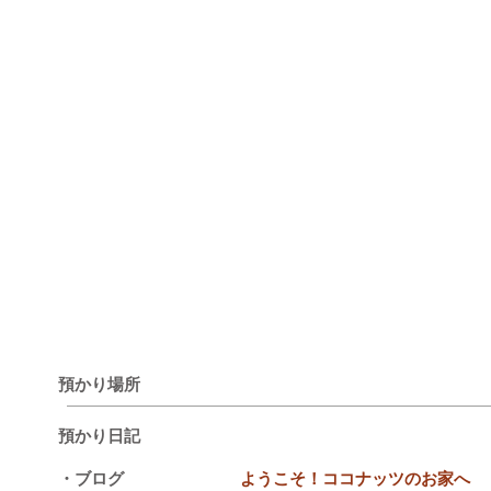
預かり場所
預かり日記
・ブログ
ようこそ！ココナッツのお家へ