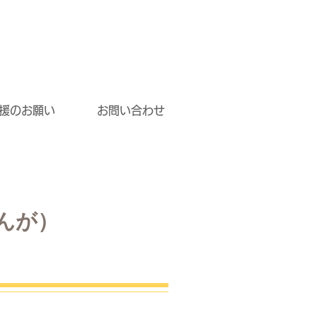
援のお願い
お問い合わせ
んが）