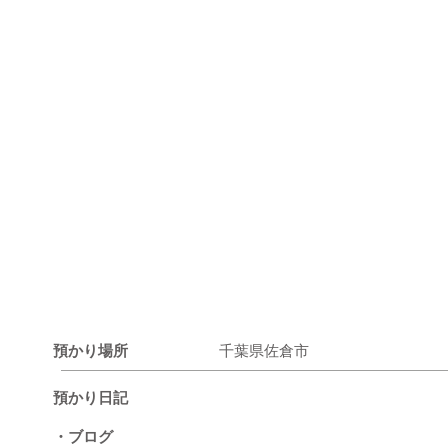
預かり場所
千葉県佐倉市
預かり日記
・ブログ