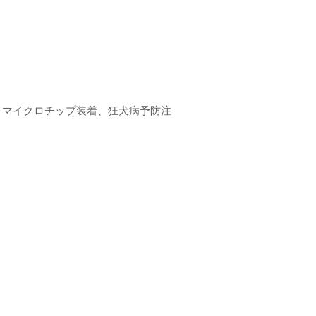
、マイクロチップ装着、狂犬病予防注