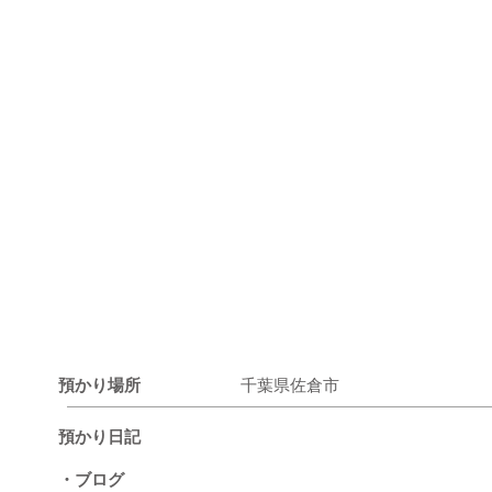
預かり場所
千葉県佐倉市
預かり日記
・ブログ