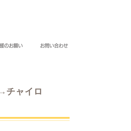
援のお願い
お問い合わせ
→チャイロ