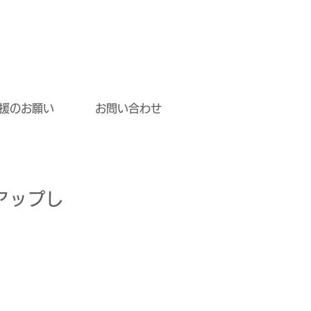
援のお願い
お問い合わせ
アップし