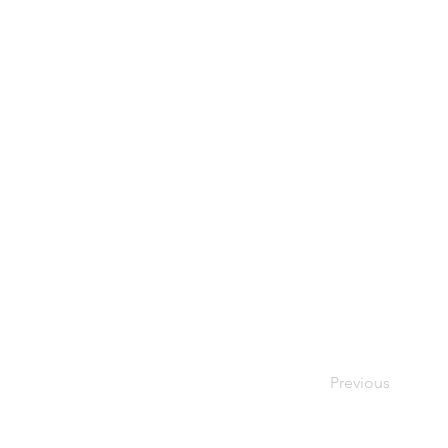
Previous