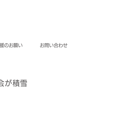
援のお願い
お問い合わせ
渡会が積雪