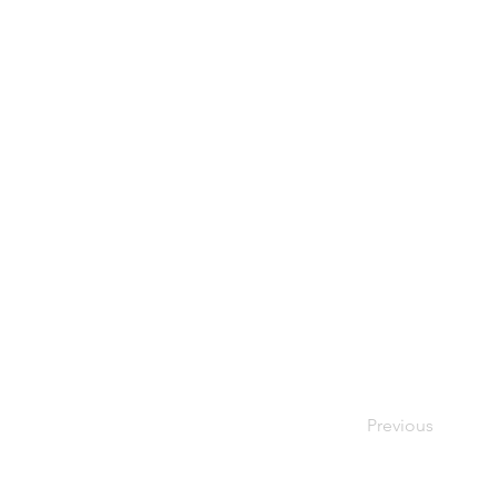
Previous