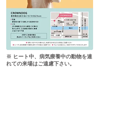
※ ヒート中、病気療養中の動物を連
れての来場はご遠慮下さい。