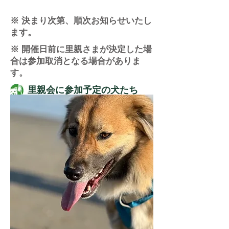
※ 決まり次第、順次お知らせいたし
ます。
※ 開催日前に里親さまが決定した場
合は参加取消となる場合がありま
す。
​里親会に参加予定の犬たち